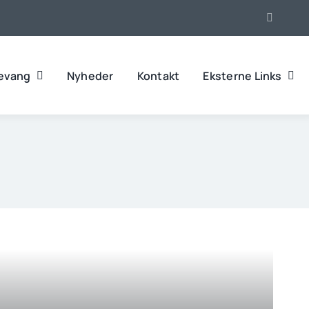
levang
Nyheder
Kontakt
Eksterne Links