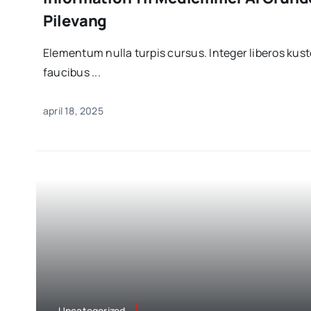
Pilevang
Elementum nulla turpis cursus. Integer liberos ku
faucibus ...
april 18, 2025
Uncategorized