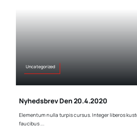
Uncategorized
Nyhedsbrev Den 20.4.2020
Elementum nulla turpis cursus. Integer liberos ku
faucibus ...