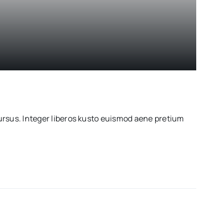
rsus. Integer liberos kusto euismod aene pretium