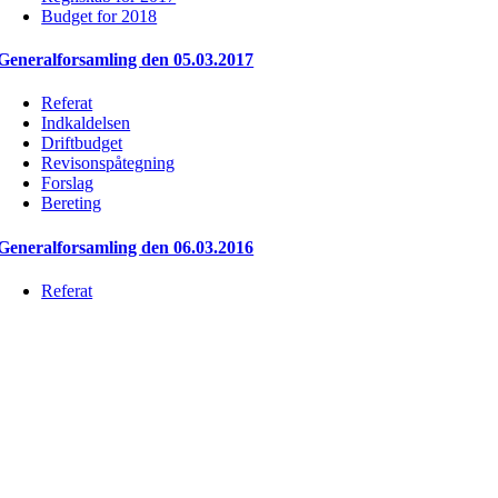
Budget for 2018
Generalforsamling den 05.03.2017
Referat
Indkaldelsen
Driftbudget
Revisonspåtegning
Forslag
Bereting
Generalforsamling den 06.03.2016
Referat