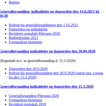
Budget
Generalforsamling: indkaldelse og dagsorden den 13.6.2021 kl.
10,30
Referat fra generalforsamlingen den 13.6.2021
Dagsorden og indkaldelse
Revideret regnskab Pilevang 2020
Budgetforslag 2021
Formandens beretning
Generalforsamling indkaldelse og dagsorden den 20.09.2020
(Regnskab m.v. se generalforsamling d. 15.3.2020)
Dagsorden den 20.9.2020
Referat fra generalforsamling den 20.9.2020 (udsat pga. corona
fra den 15.3.2020)
Generalforsamling indkaldelse og dagsorden den 15.3.2020
Generalforsamling Pilevang 2020
Formandens beretning
Revideret regnskab 2019